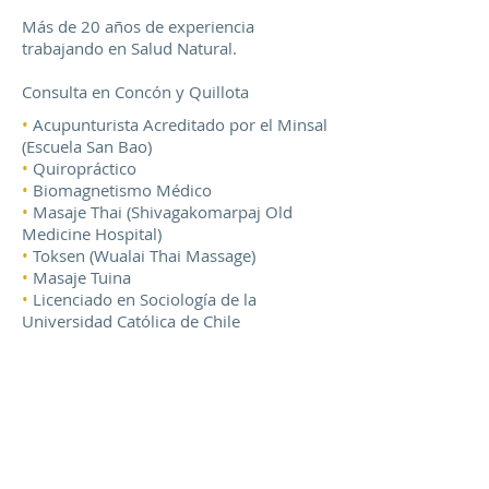
Más de 20 años de experiencia
trabajando en
Salud Natural.
Consulta en Concón y Quillota
•
Acupunturista Acreditado por el Minsal
(Escuela San Bao)
•
Quiropráctico
•
Biomagnetismo Médico
•
Masaje Thai (Shivagakomarpaj Old
Medicine Hospital)
•
Toksen (Wualai Thai Massage)
•
Masaje Tuina
•
Licenciado en Sociología de la
Universidad Católica de Chile